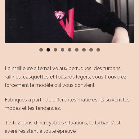
La meilleure alternative aux perruques: des turbans
raffinés, casquettes et foulards légers, vous trouverez
forcement le modèle qui vous convient.
Fabriqués à partir de différentes matières, ils suivent les
modes et les tendances.
Testez dans d’incroyables situations, le turban s’est
avéré résistant à toute épreuve.