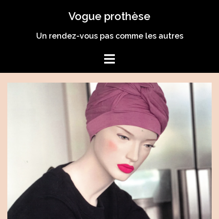
Aller
Vogue prothèse
au
contenu
Un rendez-vous pas comme les autres